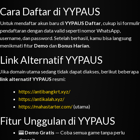
Cara Daftar di YYPAUS
Untuk mendaftar akun baru di
YYPAUS Daftar
, cukup isi formulir
pendaftaran dengan data valid seperti nomor WhatsApp,
username, dan password. Setelah berhasil, kamu bisa langsung
menikmati fitur
Demo
dan
Bonus Harian
.
Link Alternatif YYPAUS
Jika domain utama sedang tidak dapat diakses, berikut beberapa
link alternatif YYPAUS
resmi:
https://antibangkrt.xyz/
https://antikalah.xyz/
https://mahastarter.com/
(utama)
Fitur Unggulan di YYPAUS
🎰
Demo Gratis
— Coba semua game tanpa perlu
deposit.