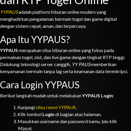
YYPAUS
adalah platform hiburan online modern yang
menghadirkan pengalaman bermain togel dan game digital
dengan sistem cepat, aman, dan terpercaya.
Apa Itu YYPAUS?
YYPAUS
merupakan situs hiburan online yang fokus pada
permainan togel, slot, dan live game dengan tingkat RTP tinggi.
Didukung teknologi server canggih,
YY PAUS
memberikan
kenyamanan bermain tanpa lag serta keamanan data terenkripsi.
Cara Login YYPAUS
Berikut langkah mudah untuk melakukan
YYPAUS Login
:
Kunjungi
situs resmi YYPAUS
.
Klik tombol
Login
di bagian atas halaman.
Masukkan username dan password kamu, lalu klik
Masuk
.